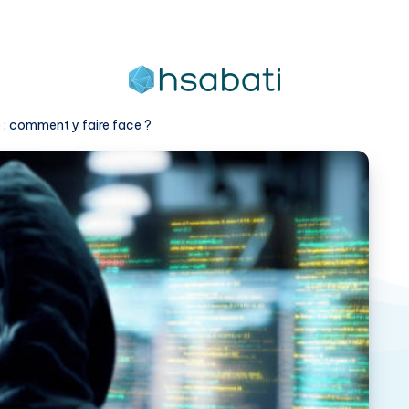
: comment y faire face ?