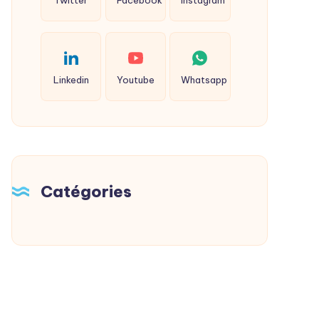
Twitter
Facebook
Instagram
Linkedin
Youtube
Whatsapp
Catégories