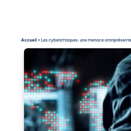
Accueil
»
Les cyberattaques, une menace omniprésente 