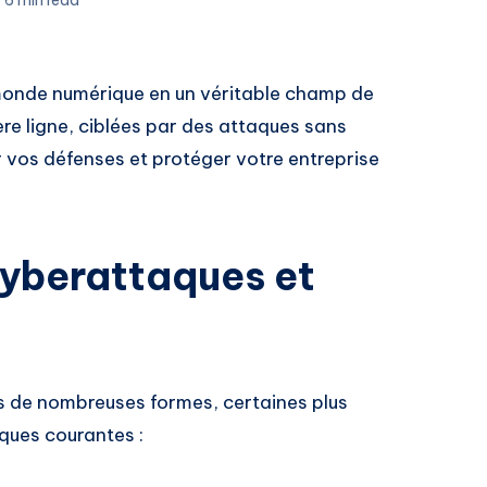
monde numérique en un véritable champ de
ère ligne, ciblées par des attaques sans
vos défenses et protéger votre entreprise
yberattaques et
s de nombreuses formes, certaines plus
ques courantes :